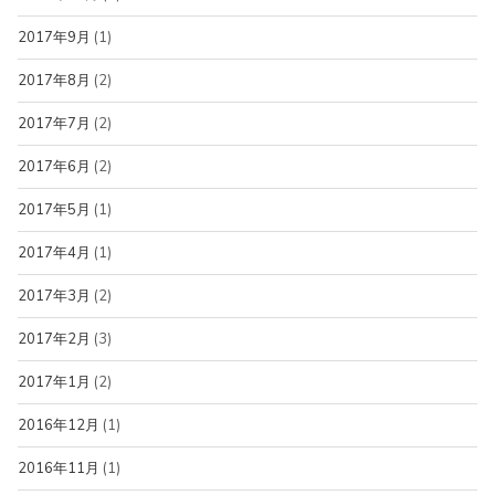
2017年9月
(1)
2017年8月
(2)
2017年7月
(2)
2017年6月
(2)
2017年5月
(1)
2017年4月
(1)
2017年3月
(2)
2017年2月
(3)
2017年1月
(2)
2016年12月
(1)
2016年11月
(1)