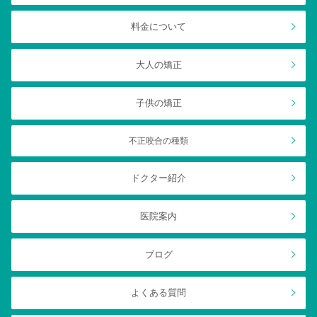
料金について
大人の矯正
子供の矯正
不正咬合の種類
ドクター紹介
医院案内
ブログ
よくある質問