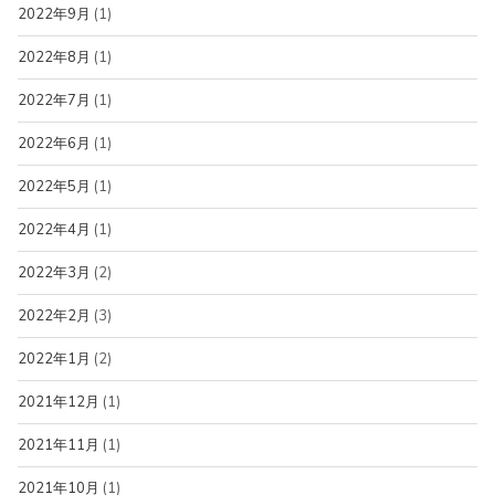
2022年9月
(1)
2022年8月
(1)
2022年7月
(1)
2022年6月
(1)
2022年5月
(1)
2022年4月
(1)
2022年3月
(2)
2022年2月
(3)
2022年1月
(2)
2021年12月
(1)
2021年11月
(1)
2021年10月
(1)