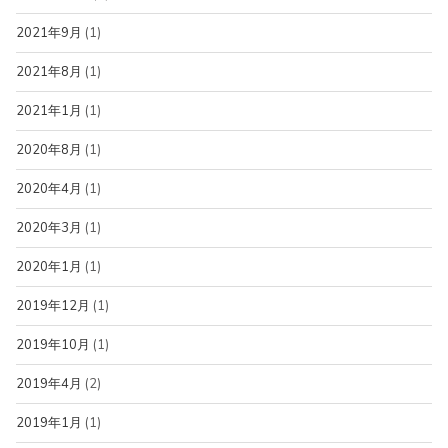
2021年9月
(1)
2021年8月
(1)
2021年1月
(1)
2020年8月
(1)
2020年4月
(1)
2020年3月
(1)
2020年1月
(1)
2019年12月
(1)
2019年10月
(1)
2019年4月
(2)
2019年1月
(1)