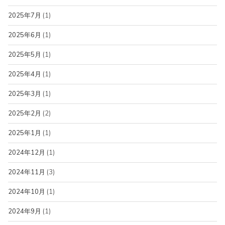
2025年7月
(1)
2025年6月
(1)
2025年5月
(1)
2025年4月
(1)
2025年3月
(1)
2025年2月
(2)
2025年1月
(1)
2024年12月
(1)
2024年11月
(3)
2024年10月
(1)
2024年9月
(1)