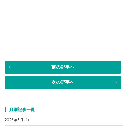
前の記事へ
次の記事へ
月別記事一覧
2026年8月
(1)