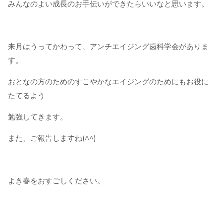
みんなのよい成長のお手伝いができたらいいなと思います。
来月はうってかわって、アンチエイジング歯科学会がありま
す。
おとなの方のためのすこやかなエイジングのためにもお役に
たてるよう
勉強してきます。
また、ご報告しますね(^^)
よき春をおすごしください。