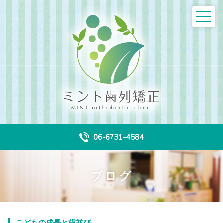
06-6731-4584
ブログ
こどもの成長と歯並び