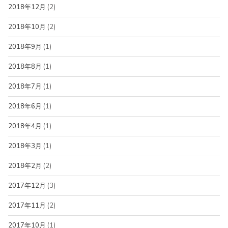
2018年12月
(2)
2018年10月
(2)
2018年9月
(1)
2018年8月
(1)
2018年7月
(1)
2018年6月
(1)
2018年4月
(1)
2018年3月
(1)
2018年2月
(2)
2017年12月
(3)
2017年11月
(2)
2017年10月
(1)