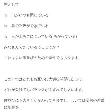
態として
☆ 口がいつも閉じている
☆ 鼻で呼吸ができている
☆ 舌が上あごについている(あがっている)
みなさんできているでしょうか？
これはよい歯並びのための条件でもあります。
この３つはどれもお互いに大切な関係にあって、
どれが欠けてもバランスがくずれてしまいます。
歯並びにも大きくかかわってきますし、しいては姿勢や睡眠
に影響を