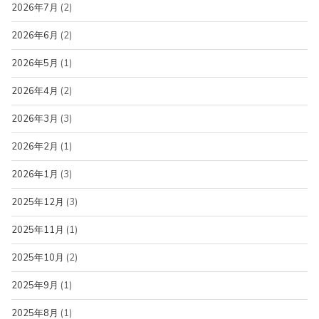
2026年7月
(2)
2026年6月
(2)
2026年5月
(1)
2026年4月
(2)
2026年3月
(3)
2026年2月
(1)
2026年1月
(3)
2025年12月
(3)
2025年11月
(1)
2025年10月
(2)
2025年9月
(1)
2025年8月
(1)