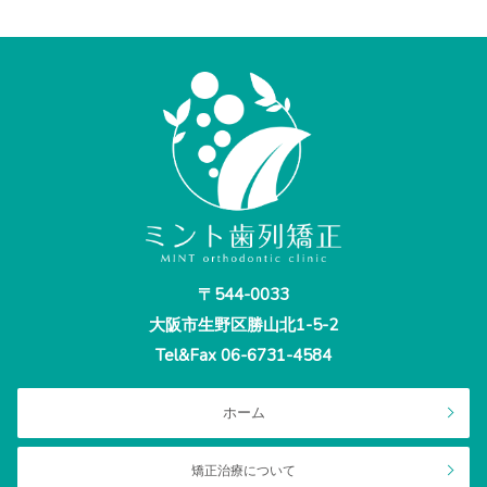
〒544-0033
大阪市生野区勝山北1-5-2
Tel&Fax
06-6731-4584
ホーム
矯正治療について