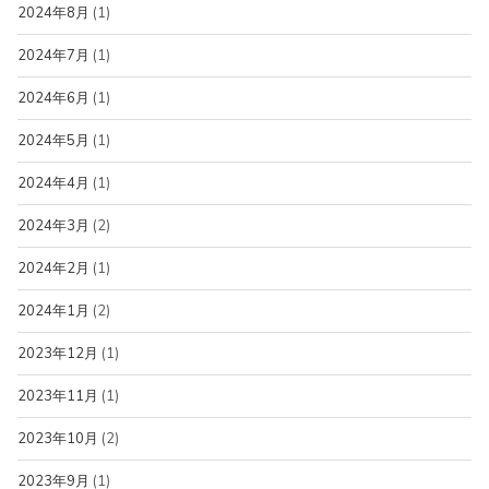
2024年8月
(1)
2024年7月
(1)
2024年6月
(1)
2024年5月
(1)
2024年4月
(1)
2024年3月
(2)
2024年2月
(1)
2024年1月
(2)
2023年12月
(1)
2023年11月
(1)
2023年10月
(2)
2023年9月
(1)