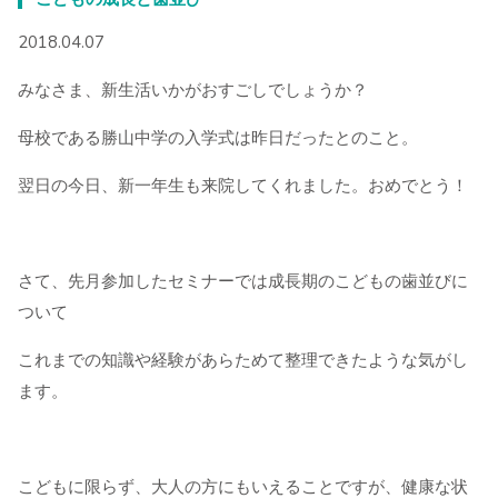
2018.04.07
みなさま、新生活いかがおすごしでしょうか？
母校である勝山中学の入学式は昨日だったとのこと。
翌日の今日、新一年生も来院してくれました。おめでとう！
さて、先月参加したセミナーでは成長期のこどもの歯並びに
ついて
これまでの知識や経験があらためて整理できたような気がし
ます。
こどもに限らず、大人の方にもいえることですが、健康な状