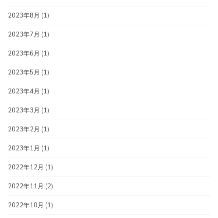
2023年8月
(1)
2023年7月
(1)
2023年6月
(1)
2023年5月
(1)
2023年4月
(1)
2023年3月
(1)
2023年2月
(1)
2023年1月
(1)
2022年12月
(1)
2022年11月
(2)
2022年10月
(1)