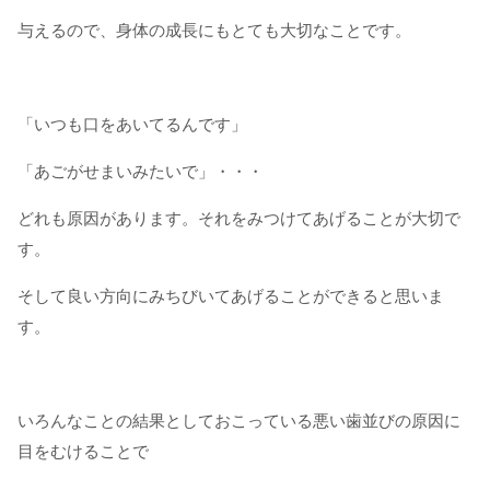
与えるので、身体の成長にもとても大切なことです。
「いつも口をあいてるんです」
「あごがせまいみたいで」・・・
どれも原因があります。それをみつけてあげることが大切で
す。
そして良い方向にみちびいてあげることができると思いま
す。
いろんなことの結果としておこっている悪い歯並びの原因に
目をむけることで