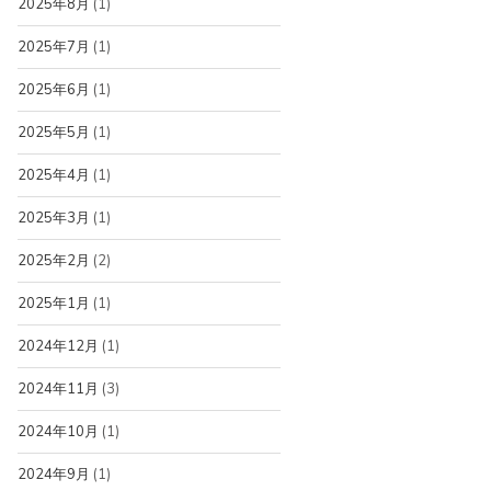
2025年8月
(1)
2025年7月
(1)
2025年6月
(1)
2025年5月
(1)
2025年4月
(1)
2025年3月
(1)
2025年2月
(2)
2025年1月
(1)
2024年12月
(1)
2024年11月
(3)
2024年10月
(1)
2024年9月
(1)