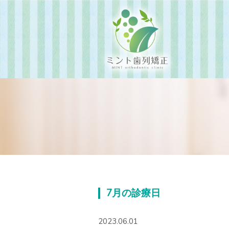
7月の診療日
2023.06.01