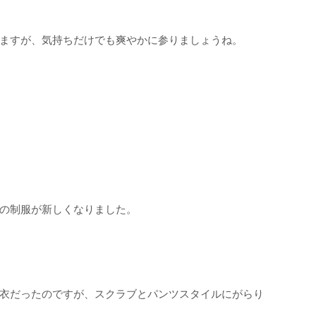
ますが、気持ちだけでも爽やかに参りましょうね。
の制服が新しくなりました。
衣だったのですが、スクラブとパンツスタイルにがらり