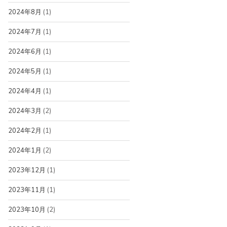
2024年8月
(1)
2024年7月
(1)
2024年6月
(1)
2024年5月
(1)
2024年4月
(1)
2024年3月
(2)
2024年2月
(1)
2024年1月
(2)
2023年12月
(1)
2023年11月
(1)
2023年10月
(2)