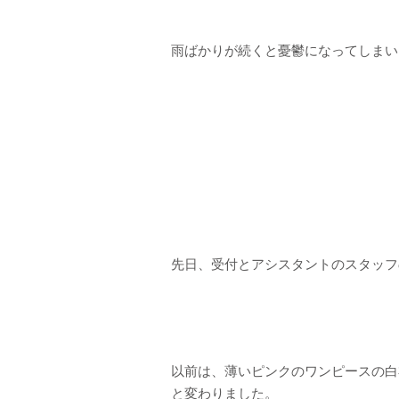
雨ばかりが続くと憂鬱になってしまい
先日、受付とアシスタントのスタッフ
以前は、薄いピンクのワンピースの白
と変わりました。