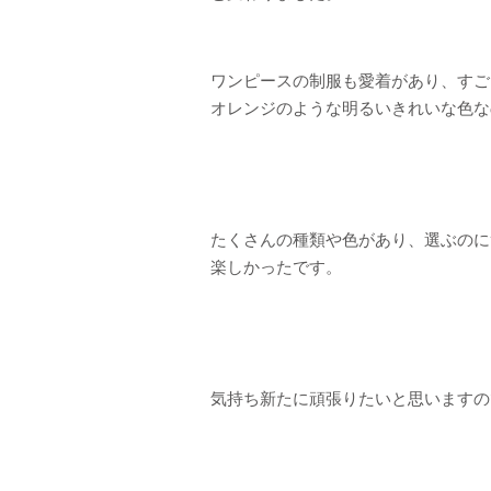
ワンピースの制服も愛着があり、すご
オレンジのような明るいきれいな色な
たくさんの種類や色があり、選ぶのに
楽しかったです。
気持ち新たに頑張りたいと思いますの