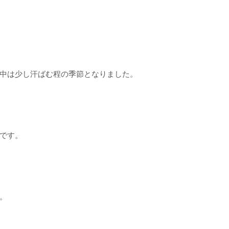
中は少し汗ばむ程の季節となりました。
です。
。