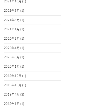
2021年10月
(1)
2021年9月
(1)
2021年8月
(1)
2021年1月
(1)
2020年8月
(1)
2020年4月
(1)
2020年3月
(1)
2020年1月
(1)
2019年12月
(1)
2019年10月
(1)
2019年4月
(2)
2019年1月
(1)