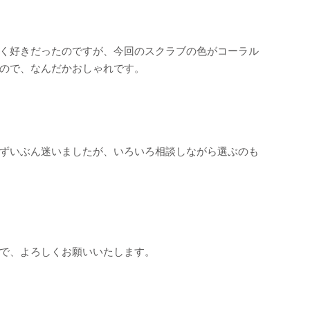
く好きだったのですが、今回のスクラブの色がコーラル
ので、なんだかおしゃれです。
ずいぶん迷いましたが、いろいろ相談しながら選ぶのも
で、よろしくお願いいたします。