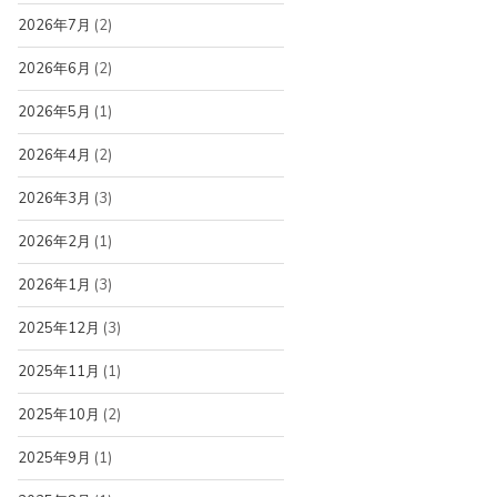
2026年7月
(2)
2026年6月
(2)
2026年5月
(1)
2026年4月
(2)
2026年3月
(3)
2026年2月
(1)
2026年1月
(3)
2025年12月
(3)
2025年11月
(1)
2025年10月
(2)
2025年9月
(1)