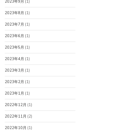
2023年9月
(1)
2023年8月
(1)
2023年7月
(1)
2023年6月
(1)
2023年5月
(1)
2023年4月
(1)
2023年3月
(1)
2023年2月
(1)
2023年1月
(1)
2022年12月
(1)
2022年11月
(2)
2022年10月
(1)