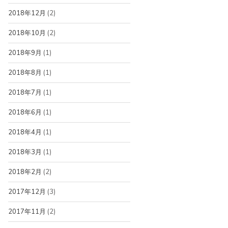
2018年12月
(2)
2018年10月
(2)
2018年9月
(1)
2018年8月
(1)
2018年7月
(1)
2018年6月
(1)
2018年4月
(1)
2018年3月
(1)
2018年2月
(2)
2017年12月
(3)
2017年11月
(2)