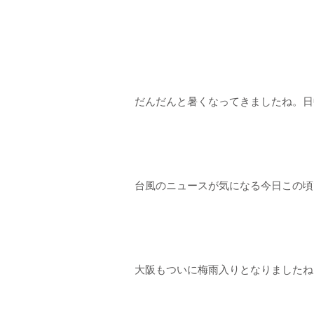
だんだんと暑くなってきましたね。日
台風のニュースが気になる今日この頃
大阪もついに梅雨入りとなりましたね