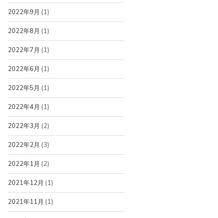
2022年9月
(1)
2022年8月
(1)
2022年7月
(1)
2022年6月
(1)
2022年5月
(1)
2022年4月
(1)
2022年3月
(2)
2022年2月
(3)
2022年1月
(2)
2021年12月
(1)
2021年11月
(1)